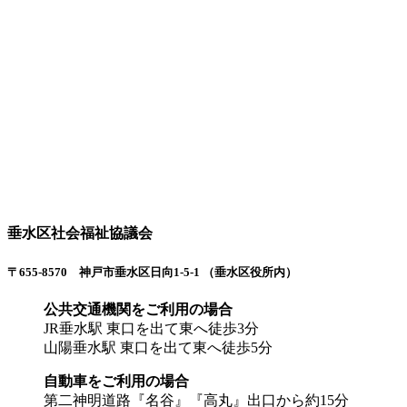
垂水区社会福祉協議会
〒655-8570 神戸市垂水区日向1-5-1 （垂水区役所内）
公共交通機関をご利用の場合
JR垂水駅 東口を出て東へ徒歩3分
山陽垂水駅 東口を出て東へ徒歩5分
自動車をご利用の場合
第二神明道路『名谷』『高丸』出口から約15分