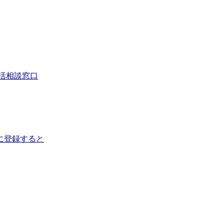
活相談窓口
に登録すると