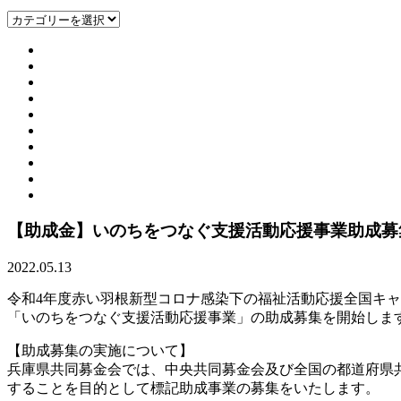
【助成金】いのちをつなぐ支援活動応援事業助成募
2022.05.13
令和4年度赤い羽根新型コロナ感染下の福祉活動応援全国キ
「いのちをつなぐ支援活動応援事業」の助成募集を開始しま
【助成募集の実施について】
兵庫県共同募金会では、中央共同募金会及び全国の都道府県
することを目的として標記助成事業の募集をいたします。