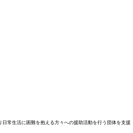
り日常生活に困難を抱える方々への援助活動を行う団体を支援