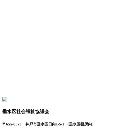
垂水区社会福祉協議会
〒655-8570 神戸市垂水区日向1-5-1 （垂水区役所内）