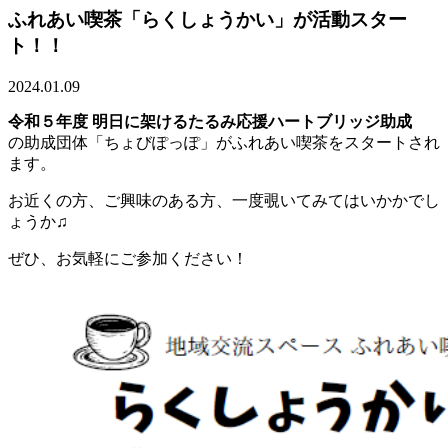
ふれあい喫茶「らくしょうかい」が活動スター
ト！！
2024.01.09
令和５年度 明日に架けるたるみ応援ハートブリッジ助成
の助成団体「ちょびぽっぽ」がふれあい喫茶をスタートされ
ます。
お近くの方、ご興味のある方、一度覗いてみてはいかかでし
ょうか♫
ぜひ、お気軽にご参加ください！