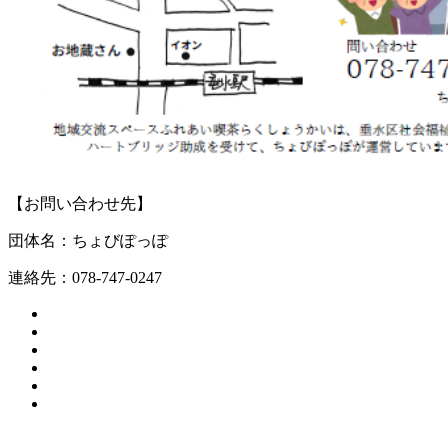
【お問い合わせ先】
団体名：ちょびぽっぽ
連絡先：078-747-0247