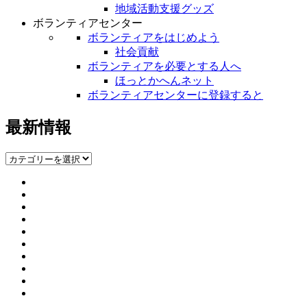
地域活動支援グッズ
ボランティアセンター
ボランティアをはじめよう
社会貢献
ボランティアを必要とする人へ
ほっとかへんネット
ボランティアセンターに登録すると
最新情報