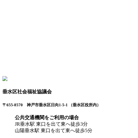
垂水区社会福祉協議会
〒655-8570 神戸市垂水区日向1-5-1 （垂水区役所内）
公共交通機関をご利用の場合
JR垂水駅 東口を出て東へ徒歩3分
山陽垂水駅 東口を出て東へ徒歩5分