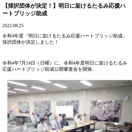
【採択団体が決定！】明日に架けるたるみ応援ハ
ートブリッジ助成
2022.08.25
令和4年度「明日に架けるたるみ応援ハートブリッジ助成」
採択団体が決定しました！
令和4年7月24日（日曜）に、令和4年度明日に架けるたるみ
応援ハートブリッジ助成公開審査会を開催。