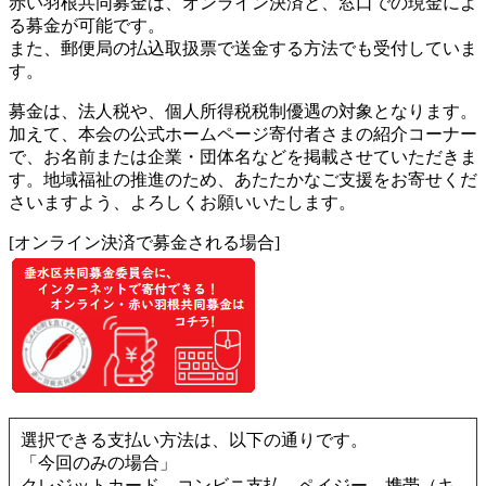
赤い羽根共同募金は、オンライン決済と、窓口での現金によ
る募金が可能です。
また、郵便局の払込取扱票で送金する方法でも受付していま
す。
募金は、法人税や、個人所得税税制優遇の対象となります。
加えて、本会の公式ホームページ寄付者さまの紹介コーナー
で、お名前または企業・団体名などを掲載させていただきま
す。地域福祉の推進のため、あたたかなご支援をお寄せくだ
さいますよう、よろしくお願いいたします。
[オンライン決済で募金される場合]
選択できる支払い方法は、以下の通りです。
「今回のみの場合」
クレジットカード、コンビニ支払、ペイジー、携帯（キ