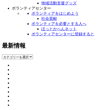
地域活動支援グッズ
ボランティアセンター
ボランティアをはじめよう
社会貢献
ボランティアを必要とする人へ
ほっとかへんネット
ボランティアセンターに登録すると
最新情報