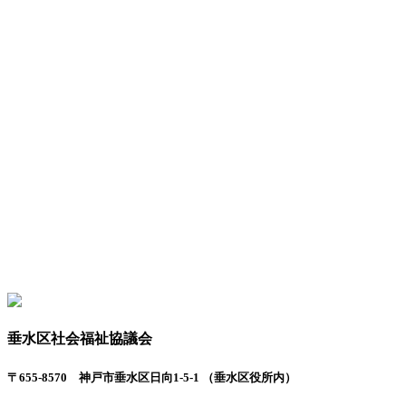
垂水区社会福祉協議会
〒655-8570 神戸市垂水区日向1-5-1 （垂水区役所内）