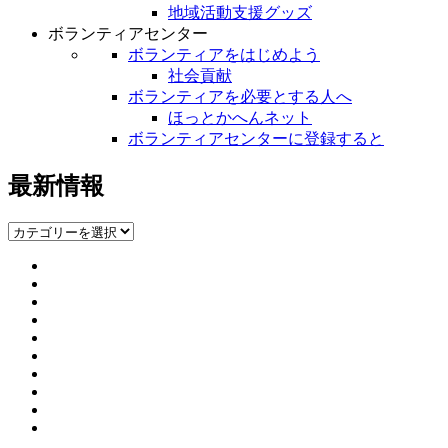
地域活動支援グッズ
ボランティアセンター
ボランティアをはじめよう
社会貢献
ボランティアを必要とする人へ
ほっとかへんネット
ボランティアセンターに登録すると
最新情報