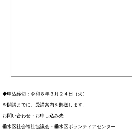
◆申込締切：令和８年３月２４日（火）
※開講までに、受講案内を郵送します。
お問い合わせ・お申し込み先
垂水区社会福祉協議会・垂水区ボランティアセンター