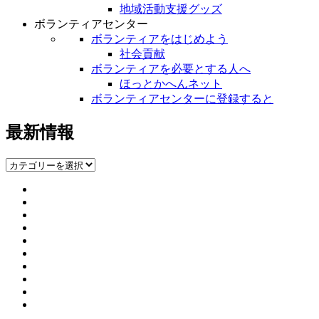
地域活動支援グッズ
ボランティアセンター
ボランティアをはじめよう
社会貢献
ボランティアを必要とする人へ
ほっとかへんネット
ボランティアセンターに登録すると
最新情報