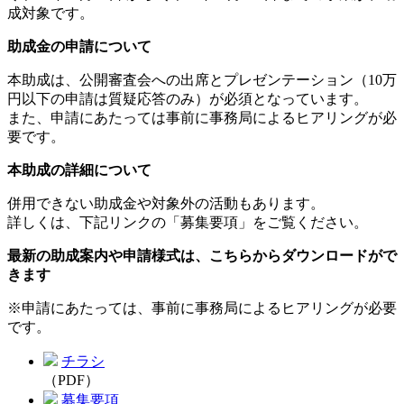
成対象です。
助成金の申請について
本助成は、公開審査会への出席とプレゼンテーション（10万
円以下の申請は質疑応答のみ）が必須となっています。
また、申請にあたっては事前に事務局によるヒアリングが必
要です。
本助成の詳細
について
併用できない助成金や対象外の活動もあります。
詳しくは、下記リンクの「募集要項」をご覧ください。
最新の助成案内や申請様式は、こちらからダウンロードがで
きます
※申請にあたっては、事前に事務局によるヒアリングが必要
です。
チラシ
（PDF）
募集要項