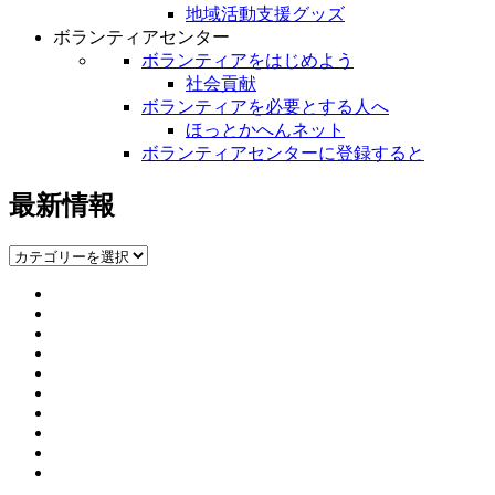
地域活動支援グッズ
ボランティアセンター
ボランティアをはじめよう
社会貢献
ボランティアを必要とする人へ
ほっとかへんネット
ボランティアセンターに登録すると
最新情報